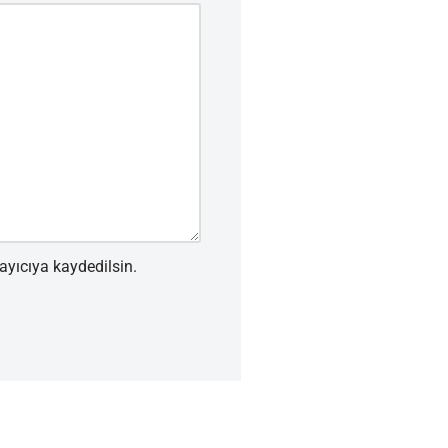
ayıcıya kaydedilsin.