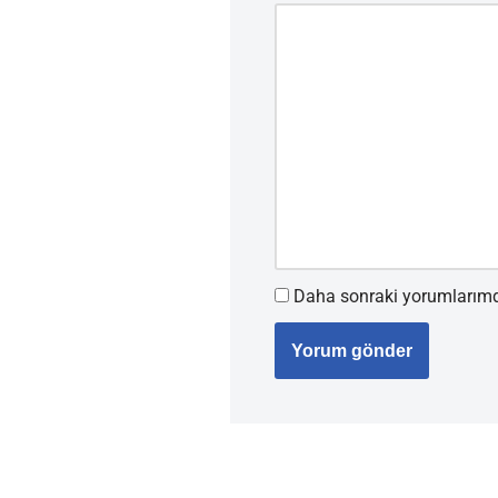
Daha sonraki yorumlarımda