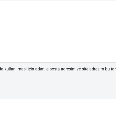
 kullanılması için adım, e-posta adresim ve site adresim bu tar