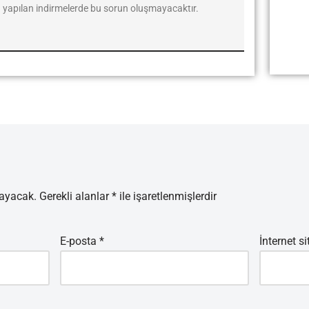
yapılan indirmelerde bu sorun oluşmayacaktır.
mayacak.
Gerekli alanlar
*
ile işaretlenmişlerdir
E-posta
*
İnternet si