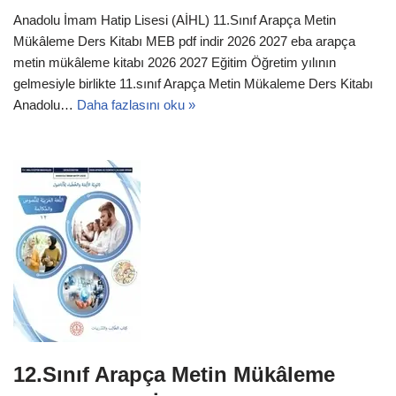
Anadolu İmam Hatip Lisesi (AİHL) 11.Sınıf Arapça Metin
Mükâleme Ders Kitabı MEB pdf indir 2026 2027 eba arapça
metin mükâleme kitabı 2026 2027 Eğitim Öğretim yılının
gelmesiyle birlikte 11.sınıf Arapça Metin Mükaleme Ders Kitabı
Anadolu…
Daha fazlasını oku »
12.Sınıf Arapça Metin Mükâleme