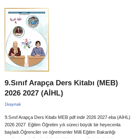
9.Sınıf Arapça Ders Kitabı (MEB)
2026 2027 (AİHL)
1kaynak
9.Sınıf Arapça Ders Kitabı MEB pdf indir 2026 2027 eba (AİHL)
2026 2027 Eğitim Öğretim yılı süreci büyük bir heyecenla
başladı.Öğrenciler ve öğretmenler Milli Eğitim Bakanlığı