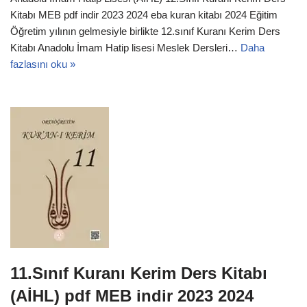
Kitabı MEB pdf indir 2023 2024 eba kuran kitabı 2024 Eğitim
Öğretim yılının gelmesiyle birlikte 12.sınıf Kuranı Kerim Ders
Kitabı Anadolu İmam Hatip lisesi Meslek Dersleri…
Daha
fazlasını oku »
11.Sınıf Kuranı Kerim Ders Kitabı
(AİHL) pdf MEB indir 2023 2024