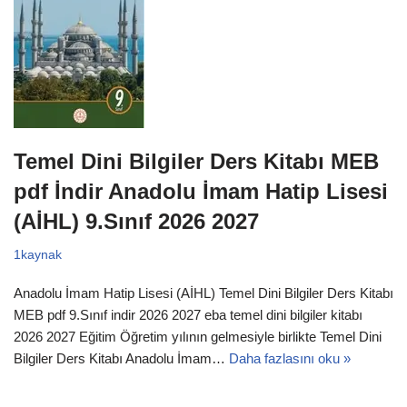
Temel Dini Bilgiler Ders Kitabı MEB
pdf İndir Anadolu İmam Hatip Lisesi
(AİHL) 9.Sınıf 2026 2027
1kaynak
Anadolu İmam Hatip Lisesi (AİHL) Temel Dini Bilgiler Ders Kitabı
MEB pdf 9.Sınıf indir 2026 2027 eba temel dini bilgiler kitabı
2026 2027 Eğitim Öğretim yılının gelmesiyle birlikte Temel Dini
Bilgiler Ders Kitabı Anadolu İmam…
Daha fazlasını oku »