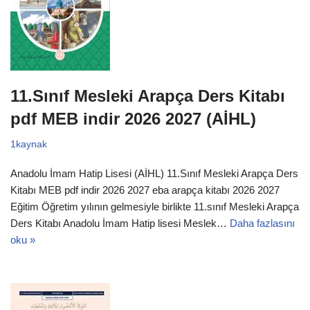
11.Sınıf Mesleki Arapça Ders Kitabı
pdf MEB indir 2026 2027 (AİHL)
1kaynak
Anadolu İmam Hatip Lisesi (AİHL) 11.Sınıf Mesleki Arapça Ders
Kitabı MEB pdf indir 2026 2027 eba arapça kitabı 2026 2027
Eğitim Öğretim yılının gelmesiyle birlikte 11.sınıf Mesleki Arapça
Ders Kitabı Anadolu İmam Hatip lisesi Meslek…
Daha fazlasını
oku »