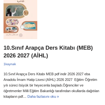
10.Sınıf Arapça Ders Kitabı (MEB)
2026 2027 (AİHL)
1kaynak
10.Sınıf Arapça Ders Kitabı MEB pdf indir 2026 2027 eba
Anadolu İmam Hatip Lisesi (AİHL) 2026 2027 Eğitim Öğretim
yılı süreci büyük bir heyecenla başladı.Öğrenciler ve
öğretmenler Milli Eğitim Bakanlığı tarafından okullarda dağıtılan
kitapların pdf…
Daha fazlasını oku »