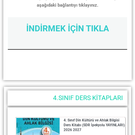
aşağıdaki bağlantıyı tıklayınız.
İNDİRMEK İÇİN TIKLA
4.SINIF DERS KİTAPLARI
4. Sınıf Din Kültürü ve Ahlak Bilgisi
Ders Kitabı (SDR İpekyolu YAYINLARI)
2026 2027