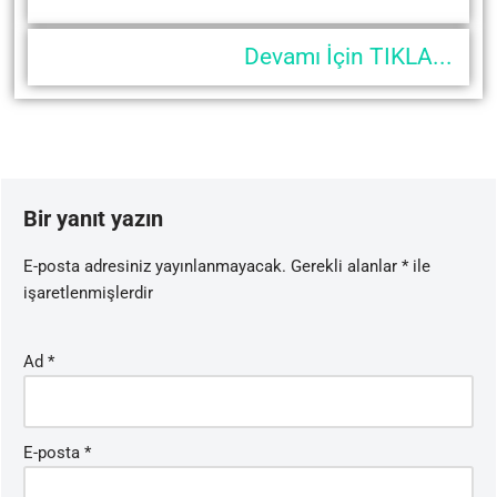
Devamı İçin TIKLA...
Bir yanıt yazın
E-posta adresiniz yayınlanmayacak.
Gerekli alanlar
*
ile
işaretlenmişlerdir
Ad
*
E-posta
*