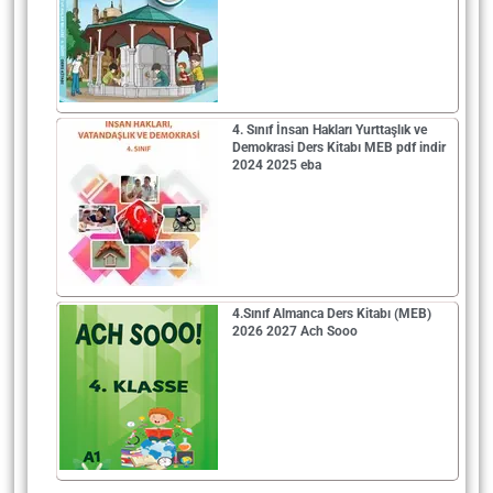
4. Sınıf İnsan Hakları Yurttaşlık ve
Demokrasi Ders Kitabı MEB pdf indir
2024 2025 eba
4.Sınıf Almanca Ders Kitabı (MEB)
2026 2027 Ach Sooo