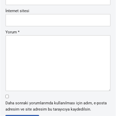
İnternet sitesi
Yorum
*
Daha sonraki yorumlarımda kullanılması için adım, e-posta
adresim ve site adresim bu tarayıcıya kaydedilsin.