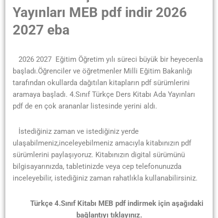
Yayınları MEB pdf indir 2026
2027 eba
2026 2027
Eğitim
Öğretim yılı süreci büyük bir heyecenla
başladı.Öğrenciler ve öğretmenler Milli Eğitim Bakanlığı
tarafından okullarda dağıtılan kitapların pdf sürümlerini
aramaya başladı. 4.Sınıf Türkçe Ders Kitabı Ada Yayınları
pdf de en çok arananlar listesinde yerini aldı.
İstediğiniz zaman ve istediğiniz yerde
ulaşabilmeniz,inceleyebilmeniz amacıyla kitabınızın pdf
sürümlerini paylaşıyoruz. Kitabınızın digital sürümünü
bilgisayarınızda, tabletinizde veya cep telefonunuzda
inceleyebilir, istediğiniz zaman rahatlıkla kullanabilirsiniz.
Türkçe 4.Sınıf Kitabı MEB pdf indirmek için aşağıdaki
bağlantıyı tıklayınız.