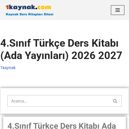
İçeriğe
geç
4.Sınıf Türkçe Ders Kitabı
(Ada Yayınları) 2026 2027
1kaynak
4.Sınıf Türkçe Ders Kitabı Ada