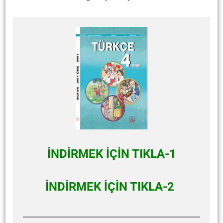
İNDİRMEK İÇİN TIKLA-1
İNDİRMEK İÇİN TIKLA-2