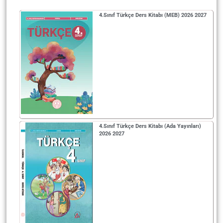
4.Sınıf Türkçe Ders Kitabı (MEB) 2026 2027
4.Sınıf Türkçe Ders Kitabı (Ada Yayınları)
2026 2027