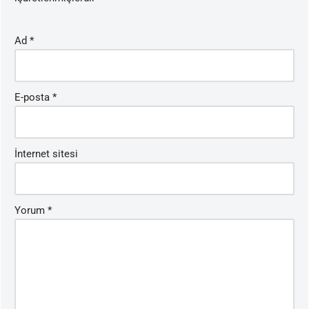
Ad
*
E-posta
*
İnternet sitesi
Yorum
*