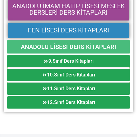
ANADOLU İMAM HATİP LİSESİ MESLEK
DERSLERİ DERS KİTAPLARI
FEN LİSESİ DERS KİTAPLARI
ANADOLU LİSESİ DERS KİTAPLARI
9.Sınıf Ders Kitapları
10.Sınıf Ders Kitapları
11.Sınıf Ders Kitapları
12.Sınıf Ders Kitapları