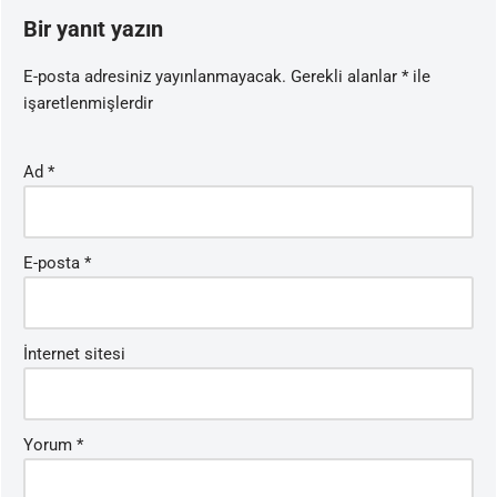
Bir yanıt yazın
E-posta adresiniz yayınlanmayacak.
Gerekli alanlar
*
ile
işaretlenmişlerdir
Ad
*
E-posta
*
İnternet sitesi
Yorum
*