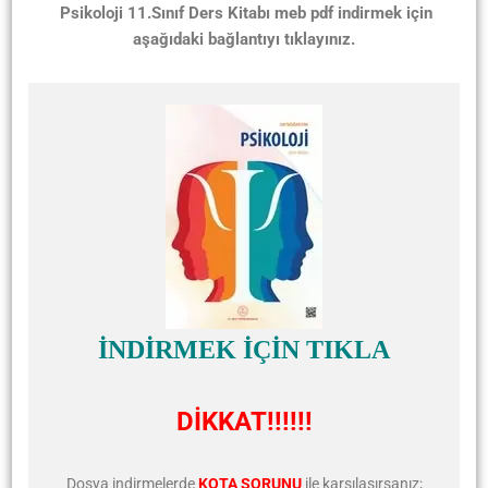
Psikoloji 11.Sınıf Ders Kitabı meb pdf indirmek için
aşağıdaki bağlantıyı tıklayınız.
İNDİRMEK İÇİN TIKLA
DİKKAT!!!!!!
Dosya indirmelerde
KOTA SORUNU
ile karşılaşırsanız;