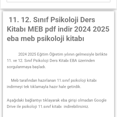
11. 12. Sınıf Psikoloji Ders
Kitabı MEB pdf indir 2024 2025
eba meb psikoloji kitabı
2024 2025 Eğitim Öğretim yılının gelmesiyle birlikte
11. ve 12. Sınıf Psikoloji Ders Kitabı EBA üzerinden
sorgulanmaya başladı.
Meb tarafından hazırlanan 11.sınıf psikoloji kitabı
indirmeyi tek tıklamayla hazır hale getirdik.
Aşağıdaki bağlantıyı tıklayarak eba girişi olmadan Google
Drive ile psikoloji 11.sınıf kitabı indirebilirsiniz.