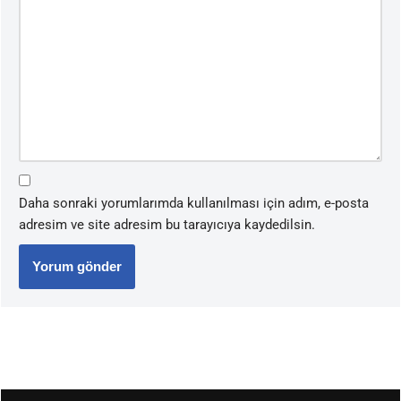
Daha sonraki yorumlarımda kullanılması için adım, e-posta
adresim ve site adresim bu tarayıcıya kaydedilsin.