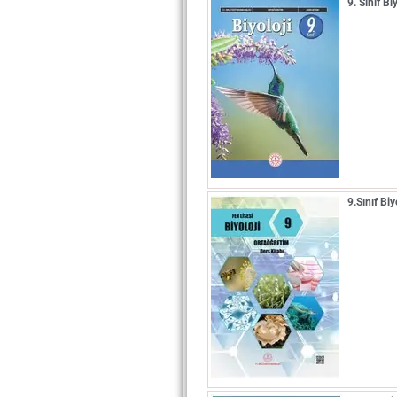
9. Sınıf B
9.Sınıf Bi