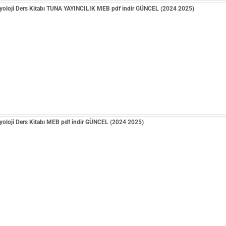
Biyoloji Ders Kitabı TUNA YAYINCILIK MEB pdf indir GÜNCEL (2024 2025)
iyoloji Ders Kitabı MEB pdf indir GÜNCEL (2024 2025)