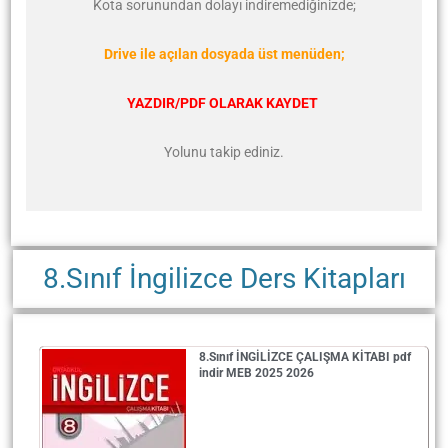
Kota sorunundan dolayı indiremediğinizde;
Drive ile açılan dosyada üst menüden;
YAZDIR/PDF OLARAK KAYDET
Yolunu takip ediniz.
8.Sınıf İngilizce Ders Kitapları
8.Sınıf İNGİLİZCE ÇALIŞMA KİTABI pdf
indir MEB 2025 2026