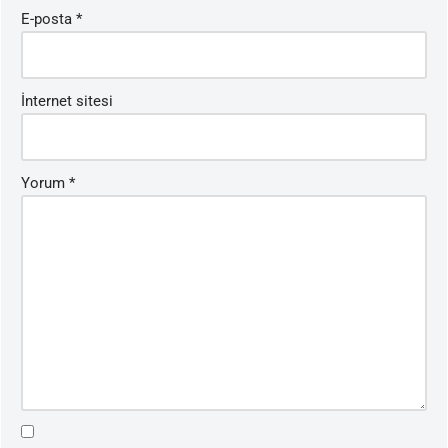
E-posta
*
İnternet sitesi
Yorum
*