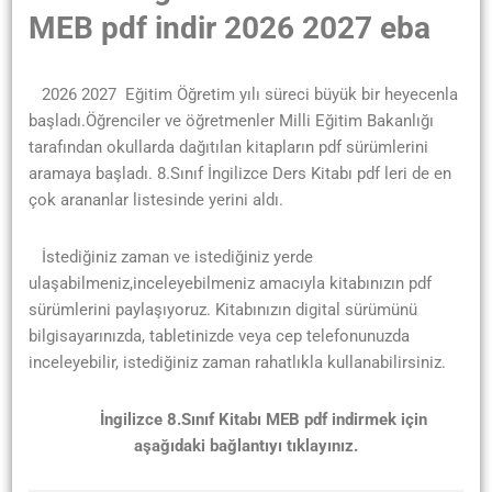
MEB pdf indir 2026 2027 eba
2026 2027
Eğitim
Öğretim yılı süreci büyük bir heyecenla
başladı.Öğrenciler ve öğretmenler Milli Eğitim Bakanlığı
tarafından okullarda dağıtılan kitapların pdf sürümlerini
aramaya başladı. 8.Sınıf İngilizce Ders Kitabı pdf leri de en
çok arananlar listesinde yerini aldı.
İstediğiniz zaman ve istediğiniz yerde
ulaşabilmeniz,inceleyebilmeniz amacıyla kitabınızın pdf
sürümlerini paylaşıyoruz. Kitabınızın digital sürümünü
bilgisayarınızda, tabletinizde veya cep telefonunuzda
inceleyebilir, istediğiniz zaman rahatlıkla kullanabilirsiniz.
İngilizce 8.Sınıf Kitabı MEB pdf indirmek için
aşağıdaki bağlantıyı tıklayınız.