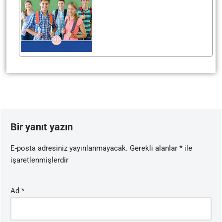
Bir yanıt yazın
E-posta adresiniz yayınlanmayacak.
Gerekli alanlar
*
ile
işaretlenmişlerdir
Ad
*