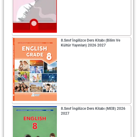
8.Sınıf İngilizce Ders Kitabı (Bilim Ve
Kültür Yayınları) 2026 2027
8.Sınıf İngilizce Ders Kitabı (MEB) 2026
2027