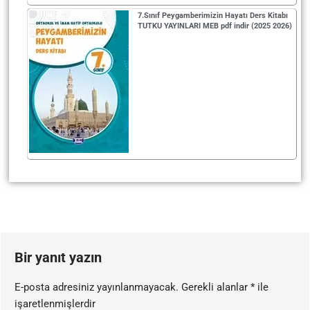
7.Sınıf Peygamberimizin Hayatı Ders Kitabı
TUTKU YAYINLARI MEB pdf indir (2025 2026)
Bir yanıt yazın
E-posta adresiniz yayınlanmayacak.
Gerekli alanlar
*
ile
işaretlenmişlerdir