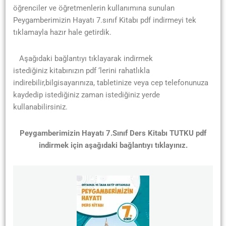
öğrenciler ve öğretmenlerin kullanımına sunulan
Peygamberimizin Hayatı 7.sınıf Kitabı pdf indirmeyi tek
tıklamayla hazır hale getirdik.
Aşağıdaki bağlantıyı tıklayarak indirmek
istediğiniz kitabınızın pdf ‘lerini rahatlıkla
indirebilir,bilgisayarınıza, tabletinize veya cep telefonunuza
kaydedip istediğiniz zaman istediğiniz yerde
kullanabilirsiniz.
Peygamberimizin Hayatı 7.Sınıf Ders Kitabı TUTKU pdf
indirmek için aşağıdaki bağlantıyı tıklayınız.