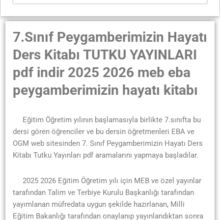
7.Sınıf Peygamberimizin Hayatı
Ders Kitabı TUTKU YAYINLARI
pdf indir 2025 2026 meb eba
peygamberimizin hayatı kitabı
Eğitim Öğretim yılının başlamasıyla birlikte 7.sınıfta bu
dersi gören öğrenciler ve bu dersin öğretmenleri EBA ve
OGM web sitesinden 7. Sınıf Peygamberimizin Hayatı Ders
Kitabı Tutku Yayınları pdf aramalarını yapmaya başladılar.
2025 2026 Eğitim Öğretim yılı için MEB ve özel yayınlar
tarafından Talim ve Terbiye Kurulu Başkanlığı tarafından
yayımlanan müfredata uygun şekilde hazırlanan, Milli
Eğitim Bakanlığı tarafından onaylanıp yayınlandıktan sonra