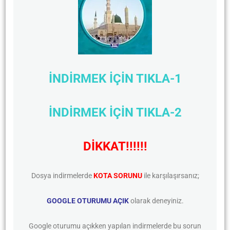
İNDİRMEK İÇİN TIKLA-1
İNDİRMEK İÇİN TIKLA-2
DİKKAT!!!!!!
Dosya indirmelerde
KOTA SORUNU
ile karşılaşırsanız;
GOOGLE OTURUMU AÇIK
olarak deneyiniz.
Google oturumu açıkken yapılan indirmelerde bu sorun