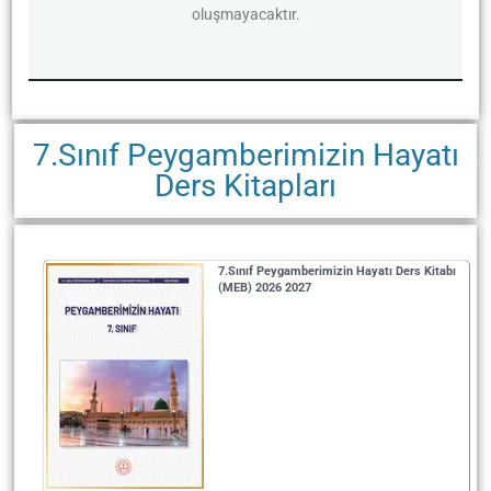
oluşmayacaktır.
7.Sınıf Peygamberimizin Hayatı
Ders Kitapları
7.Sınıf Peygamberimizin Hayatı Ders Kitabı
(MEB) 2026 2027