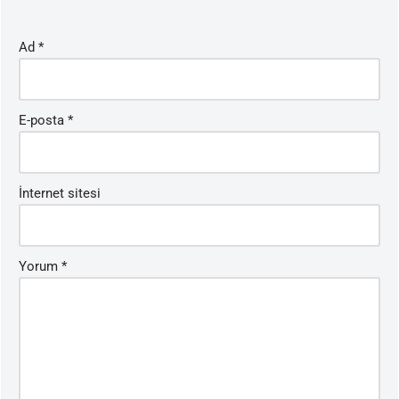
Ad
*
E-posta
*
İnternet sitesi
Yorum
*