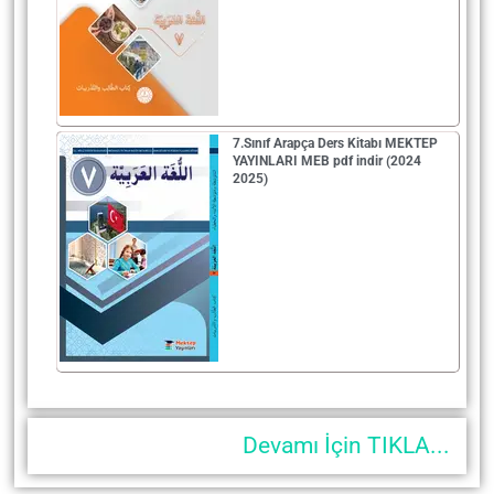
7.Sınıf Arapça Ders Kitabı MEKTEP
YAYINLARI MEB pdf indir (2024
2025)
Devamı İçin TIKLA...