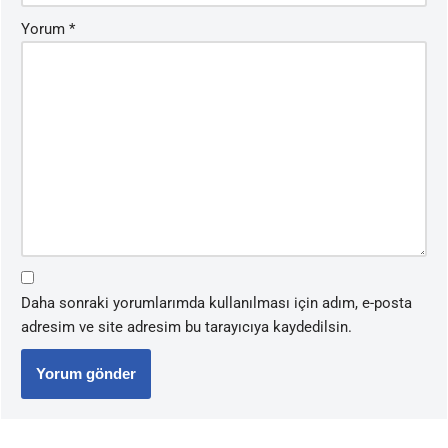
Yorum
*
Daha sonraki yorumlarımda kullanılması için adım, e-posta
adresim ve site adresim bu tarayıcıya kaydedilsin.