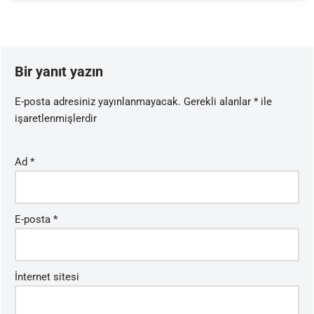
Bir yanıt yazın
E-posta adresiniz yayınlanmayacak.
Gerekli alanlar
*
ile
işaretlenmişlerdir
Ad
*
E-posta
*
İnternet sitesi