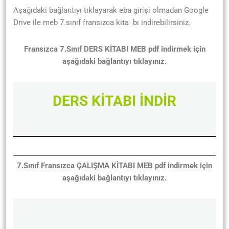
Aşağıdaki bağlantıyı tıklayarak eba girişi olmadan Google
Drive ile meb 7.sınıf fransızca kita bı indirebilirsiniz.
Fransızca 7.Sınıf DERS KİTABI MEB pdf indirmek için
aşağıdaki bağlantıyı tıklayınız.
DERS KİTABI İNDİR
7.Sınıf Fransızca ÇALIŞMA KİTABI MEB pdf indirmek için
aşağıdaki bağlantıyı tıklayınız.