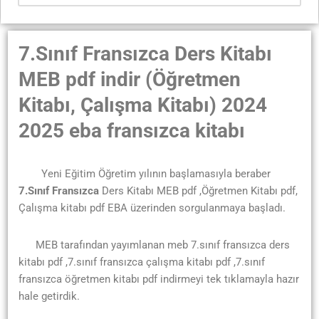
7.Sınıf Fransızca Ders Kitabı
MEB pdf indir (Öğretmen
Kitabı, Çalışma Kitabı) 2024
2025 eba fransızca kitabı
Yeni Eğitim Öğretim yılının başlamasıyla beraber
7.Sınıf Fransızca
Ders Kitabı MEB pdf ,Öğretmen Kitabı pdf,
Çalışma kitabı pdf EBA üzerinden sorgulanmaya başladı.
MEB tarafından yayımlanan meb 7.sınıf fransızca ders
kitabı pdf ,7.sınıf fransızca çalışma kitabı pdf ,7.sınıf
fransızca öğretmen kitabı pdf indirmeyi tek tıklamayla hazır
hale getirdik.