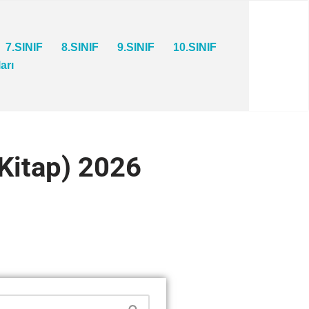
7.SINIF
8.SINIF
9.SINIF
10.SINIF
ları
Kitap) 2026