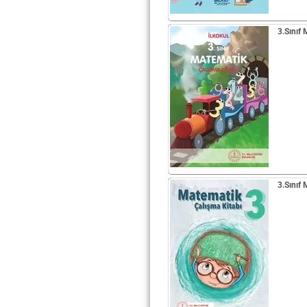
3.Sınıf
3.Sınıf