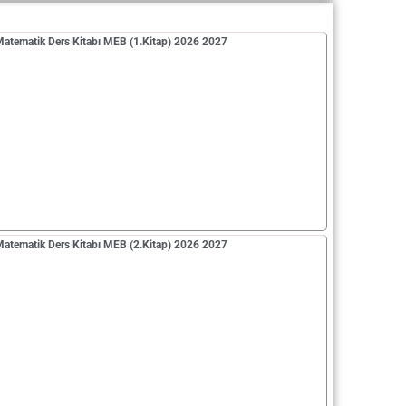
 Matematik Ders Kitabı MEB (1.Kitap) 2026 2027
 Matematik Ders Kitabı MEB (2.Kitap) 2026 2027