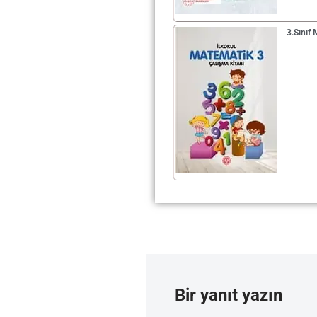
3.Sınıf
Bir yanıt yazın