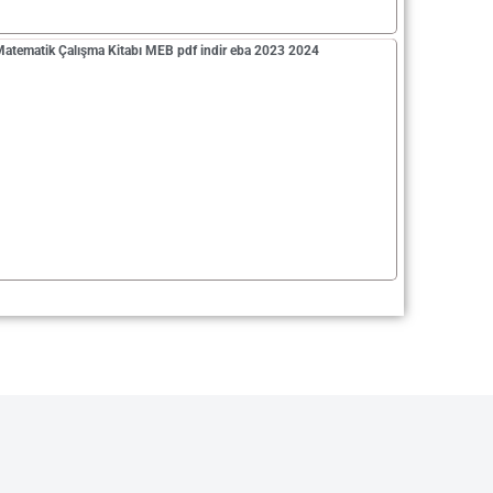
 Matematik Çalışma Kitabı MEB pdf indir eba 2023 2024