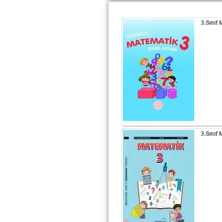
3.Sınıf
3.Sınıf