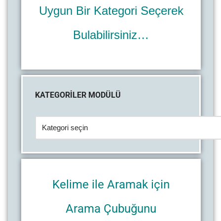
Uygun Bir Kategori Seçerek
Bulabilirsiniz…
KATEGORİLER MODÜLÜ
Kelime ile Aramak için
Arama Çubuğunu