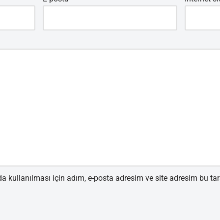
 kullanılması için adım, e-posta adresim ve site adresim bu tar