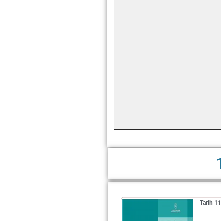
Tarih 1