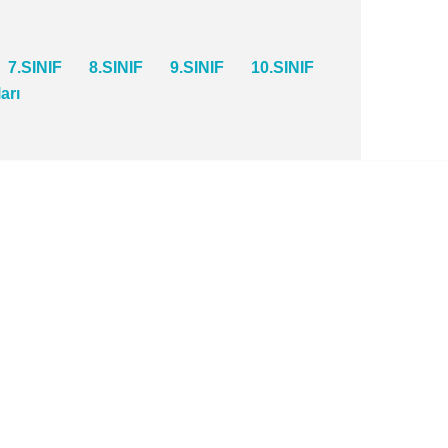
7.SINIF
8.SINIF
9.SINIF
10.SINIF
ları