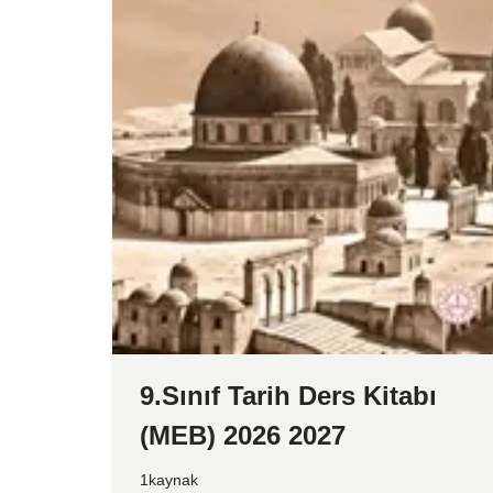
9.Sınıf Tarih Ders Kitabı
(MEB) 2026 2027
1kaynak