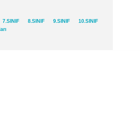
7.SINIF
8.SINIF
9.SINIF
10.SINIF
ları