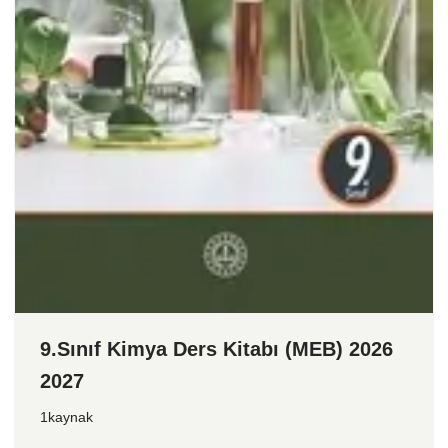
9.Sınıf Kimya Ders Kitabı (MEB) 2026
2027
1kaynak