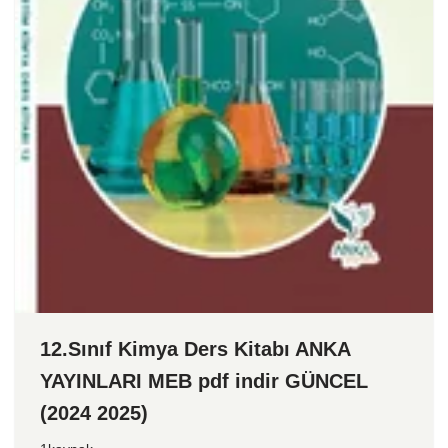
12.Sınıf Kimya Ders Kitabı ANKA
YAYINLARI MEB pdf indir GÜNCEL
(2024 2025)