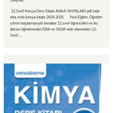
1kaynak
12.Sınıf Kimya Ders Kitabı ANKA YAYINLARI pdf indir
eba meb kimya kitabı 2024 2025 Yeni Eğitim Öğretim
yılının başlamasıyla beraber 12.sınıf öğrencileri ve bu
dersin öğretmenleri EBA ve OGM web sitesinden 12.
Sınıf…