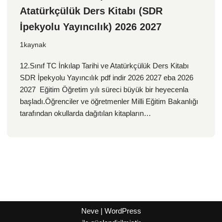
Atatürkçülük Ders Kitabı (SDR
İpekyolu Yayıncılık) 2026 2027
1kaynak
12.Sınıf TC İnkılap Tarihi ve Atatürkçülük Ders Kitabı
SDR İpekyolu Yayıncılık pdf indir 2026 2027 eba 2026
2027 Eğitim Öğretim yılı süreci büyük bir heyecenla
başladı.Öğrenciler ve öğretmenler Milli Eğitim Bakanlığı
tarafından okullarda dağıtılan kitapların…
Neve
|
WordPress