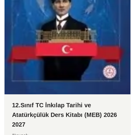
12.Sınıf TC İnkılap Tarihi ve
Atatürkçülük Ders Kitabı (MEB) 2026
2027