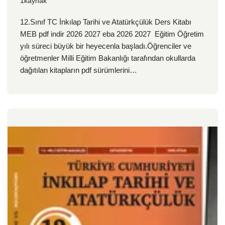
1kaynak
12.Sınıf TC İnkılap Tarihi ve Atatürkçülük Ders Kitabı
MEB pdf indir 2026 2027 eba 2026 2027 Eğitim Öğretim
yılı süreci büyük bir heyecenla başladı.Öğrenciler ve
öğretmenler Milli Eğitim Bakanlığı tarafından okullarda
dağıtılan kitapların pdf sürümlerini…