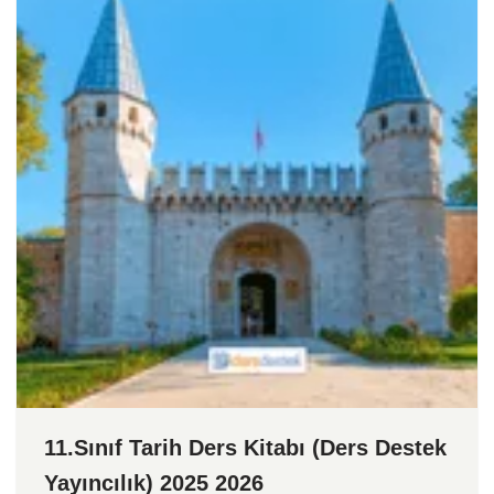
11.Sınıf Tarih Ders Kitabı (Ders Destek
Yayıncılık) 2025 2026