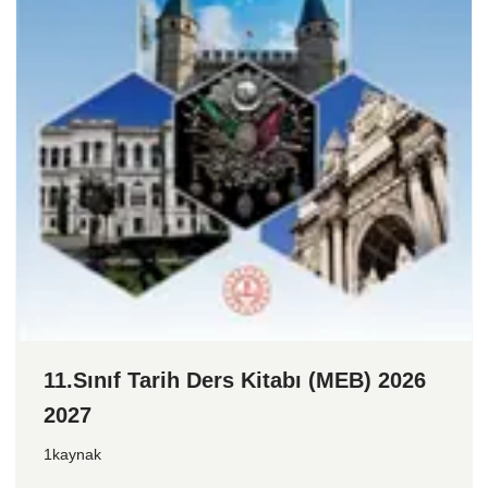
11.Sınıf Tarih Ders Kitabı (MEB) 2026
2027
1kaynak