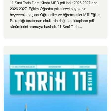
11.Sınıf Tarih Ders Kitabı MEB pdf indir 2026 2027 eba
2026 2027 Eğitim Öğretim yılı süreci büyük bir
heyecenla başladı.Öğrenciler ve öğretmenler Milli Eğitim
Bakanlığı tarafından okullarda dağıtılan kitapların pdf
sürümlerini aramaya başladı. 11.Sınıf Tarih…