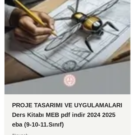
PROJE TASARIMI VE UYGULAMALARI
Ders Kitabı MEB pdf indir 2024 2025
eba (9-10-11.Sınıf)