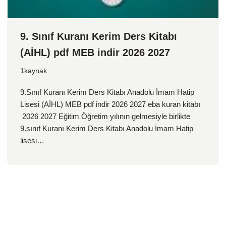
9. Sınıf Kuranı Kerim Ders Kitabı
(AİHL) pdf MEB indir 2026 2027
1kaynak
9.Sınıf Kuranı Kerim Ders Kitabı Anadolu İmam Hatip
Lisesi (AİHL) MEB pdf indir 2026 2027 eba kuran kitabı
2026 2027 Eğitim Öğretim yılının gelmesiyle birlikte
9.sınıf Kuranı Kerim Ders Kitabı Anadolu İmam Hatip
lisesi…