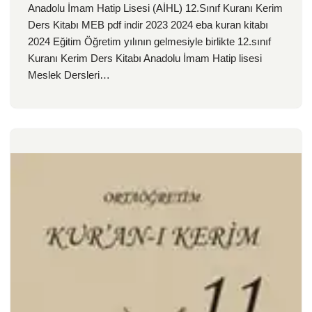
Anadolu İmam Hatip Lisesi (AİHL) 12.Sınıf Kuranı Kerim
Ders Kitabı MEB pdf indir 2023 2024 eba kuran kitabı
2024 Eğitim Öğretim yılının gelmesiyle birlikte 12.sınıf
Kuranı Kerim Ders Kitabı Anadolu İmam Hatip lisesi
Meslek Dersleri…