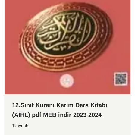
12.Sınıf Kuranı Kerim Ders Kitabı
(AİHL) pdf MEB indir 2023 2024
1kaynak