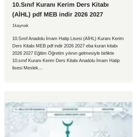
10.Sınıf Kuranı Kerim Ders Kitabı
(AİHL) pdf MEB indir 2026 2027
1kaynak
10.Sınıf Anadolu İmam Hatip Lisesi (AİHL) Kuranı Kerim
Ders Kitabı MEB pdf indir 2026 2027 eba kuran kitabı
2026 2027 Eğitim Öğretim yılının gelmesiyle birlikte
10.sınıf Kuranı Kerim Ders Kitabı Anadolu İmam Hatip
lisesi Meslek…