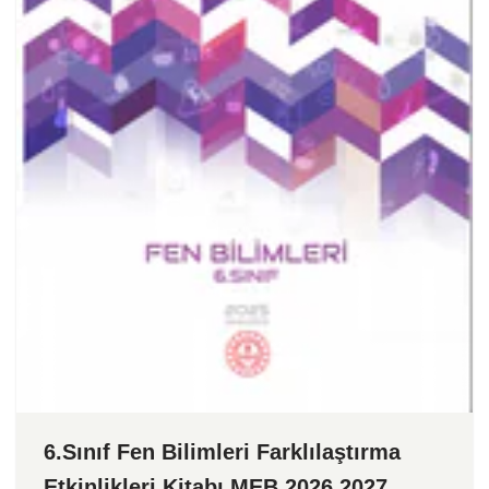
6.Sınıf Fen Bilimleri Farklılaştırma
Etkinlikleri Kitabı MEB 2026 2027