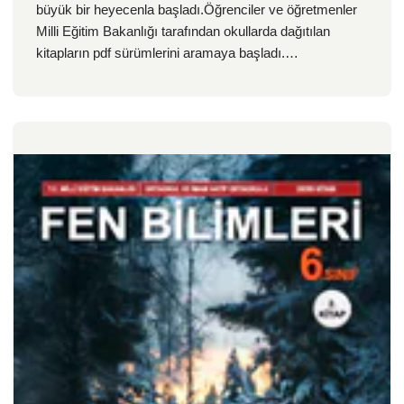
büyük bir heyecenla başladı.Öğrenciler ve öğretmenler
Milli Eğitim Bakanlığı tarafından okullarda dağıtılan
kitapların pdf sürümlerini aramaya başladı.…