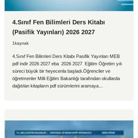
4.Sınıf Fen Bilimleri Ders Kitabı
(Pasifik Yayınları) 2026 2027
1kaynak
4.Sınıf Fen Bilimleri Ders Kitabı Pasifik Yayınları MEB
pdf indir 2026 2027 eba 2026 2027 Eğitim Öğretim yılı
süreci büyük bir heyecenla başladı.Öğrenciler ve
öğretmenler Milli Eğitim Bakanlığı tarafından okullarda
dağıtılan kitapların pdf sürümlerini aramaya…