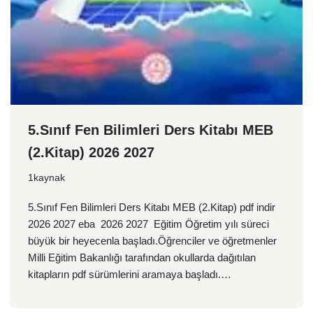
5.Sınıf Fen Bilimleri Ders Kitabı MEB
(2.Kitap) 2026 2027
1kaynak
5.Sınıf Fen Bilimleri Ders Kitabı MEB (2.Kitap) pdf indir
2026 2027 eba 2026 2027 Eğitim Öğretim yılı süreci
büyük bir heyecenla başladı.Öğrenciler ve öğretmenler
Milli Eğitim Bakanlığı tarafından okullarda dağıtılan
kitapların pdf sürümlerini aramaya başladı.…