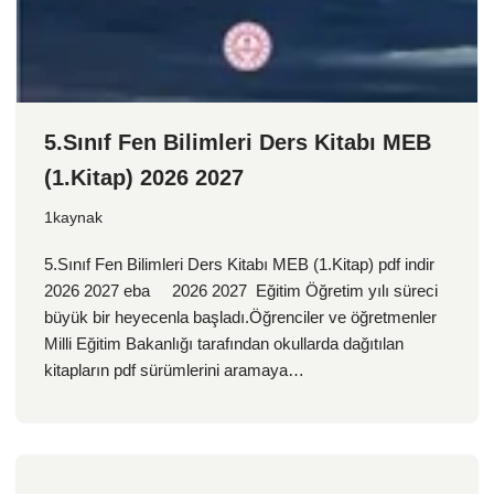
5.Sınıf Fen Bilimleri Ders Kitabı MEB
(1.Kitap) 2026 2027
1kaynak
5.Sınıf Fen Bilimleri Ders Kitabı MEB (1.Kitap) pdf indir
2026 2027 eba 2026 2027 Eğitim Öğretim yılı süreci
büyük bir heyecenla başladı.Öğrenciler ve öğretmenler
Milli Eğitim Bakanlığı tarafından okullarda dağıtılan
kitapların pdf sürümlerini aramaya…