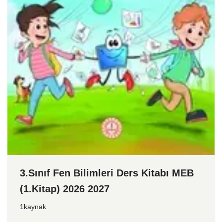
3.Sınıf Fen Bilimleri Ders Kitabı MEB
(1.Kitap) 2026 2027
1kaynak