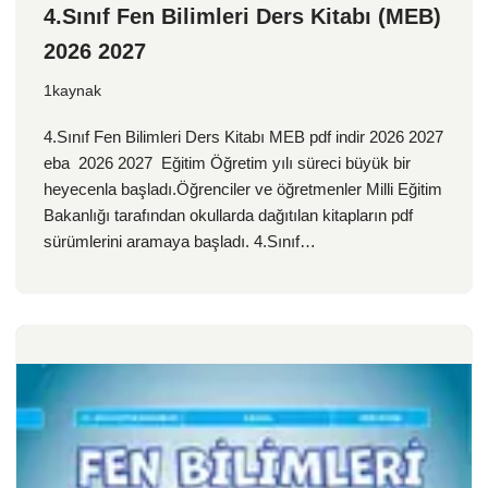
4.Sınıf Fen Bilimleri Ders Kitabı (MEB)
2026 2027
1kaynak
4.Sınıf Fen Bilimleri Ders Kitabı MEB pdf indir 2026 2027
eba 2026 2027 Eğitim Öğretim yılı süreci büyük bir
heyecenla başladı.Öğrenciler ve öğretmenler Milli Eğitim
Bakanlığı tarafından okullarda dağıtılan kitapların pdf
sürümlerini aramaya başladı. 4.Sınıf…