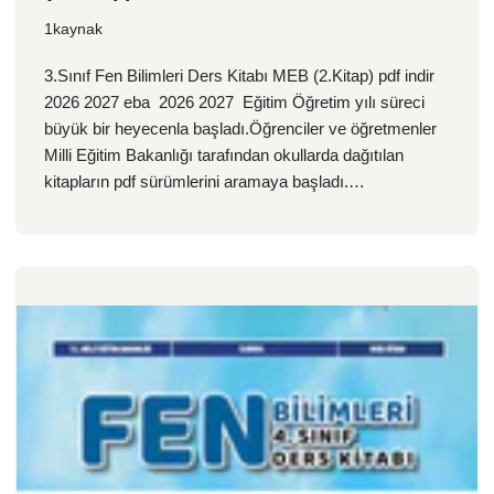
1kaynak
3.Sınıf Fen Bilimleri Ders Kitabı MEB (2.Kitap) pdf indir
2026 2027 eba 2026 2027 Eğitim Öğretim yılı süreci
büyük bir heyecenla başladı.Öğrenciler ve öğretmenler
Milli Eğitim Bakanlığı tarafından okullarda dağıtılan
kitapların pdf sürümlerini aramaya başladı.…