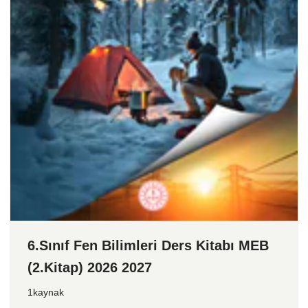
6.Sınıf Fen Bilimleri Ders Kitabı MEB
(2.Kitap) 2026 2027
1kaynak