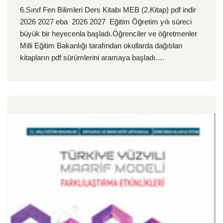
6.Sınıf Fen Bilimleri Ders Kitabı MEB (2.Kitap) pdf indir
2026 2027 eba 2026 2027 Eğitim Öğretim yılı süreci
büyük bir heyecenla başladı.Öğrenciler ve öğretmenler
Milli Eğitim Bakanlığı tarafından okullarda dağıtılan
kitapların pdf sürümlerini aramaya başladı.…