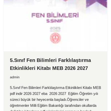
5.Sınıf Fen Bilimleri Farklılaştırma
Etkinlikleri Kitabı MEB 2026 2027
admin
5.Sınıf Fen Bilimleri Farklılaştırma Etkinlikleri Kitabı MEB
pdf indir 2026 2027 eba 2026 2027 Eğitim Öğretim yılı
süreci büyük bir heyecenla başladı.Öğrenciler ve
öğretmenler Milli Eğitim Bakanlığı tarafından okullarda