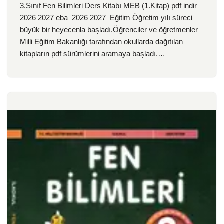
3.Sınıf Fen Bilimleri Ders Kitabı MEB (1.Kitap) pdf indir
2026 2027 eba 2026 2027 Eğitim Öğretim yılı süreci
büyük bir heyecenla başladı.Öğrenciler ve öğretmenler
Milli Eğitim Bakanlığı tarafından okullarda dağıtılan
kitapların pdf sürümlerini aramaya başladı.…