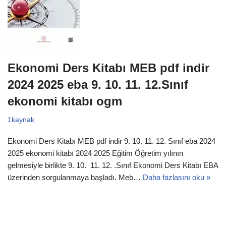
Ekonomi Ders Kitabı MEB pdf indir
2024 2025 eba 9. 10. 11. 12.Sınıf
ekonomi kitabı ogm
1kaynak
Ekonomi Ders Kitabı MEB pdf indir 9. 10. 11. 12. Sınıf eba 2024
2025 ekonomi kitabı 2024 2025 Eğitim Öğretim yılının
gelmesiyle birlikte 9. 10. 11. 12. .Sınıf Ekonomi Ders Kitabı EBA
üzerinden sorgulanmaya başladı. Meb…
Daha fazlasını oku »