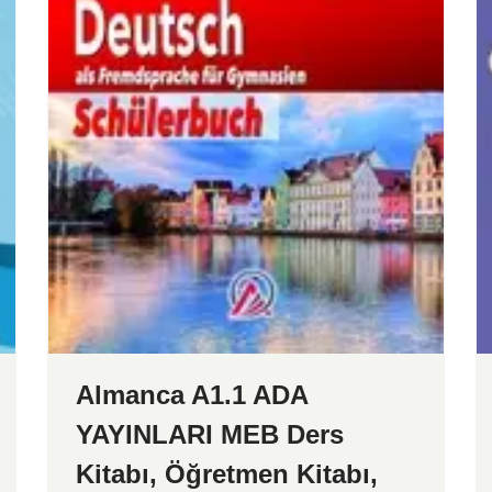
Almanca A1.1 ADA
YAYINLARI MEB Ders
Kitabı, Öğretmen Kitabı,