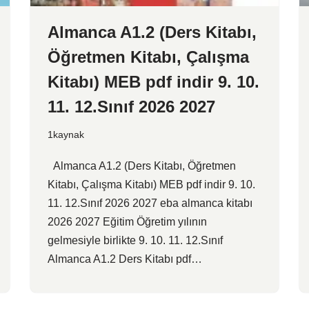
Almanca A1.2 (Ders Kitabı,
Öğretmen Kitabı, Çalışma
Kitabı) MEB pdf indir 9. 10.
11. 12.Sınıf 2026 2027
1kaynak
Almanca A1.2 (Ders Kitabı, Öğretmen
Kitabı, Çalışma Kitabı) MEB pdf indir 9. 10.
11. 12.Sınıf 2026 2027 eba almanca kitabı
2026 2027 Eğitim Öğretim yılının
gelmesiyle birlikte 9. 10. 11. 12.Sınıf
Almanca A1.2 Ders Kitabı pdf…