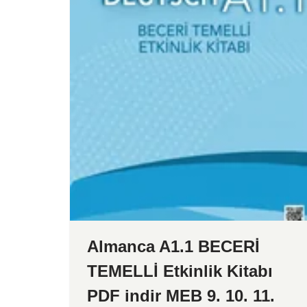
Almanca A1.1 BECERİ
TEMELLİ Etkinlik Kitabı
PDF indir MEB 9. 10. 11.