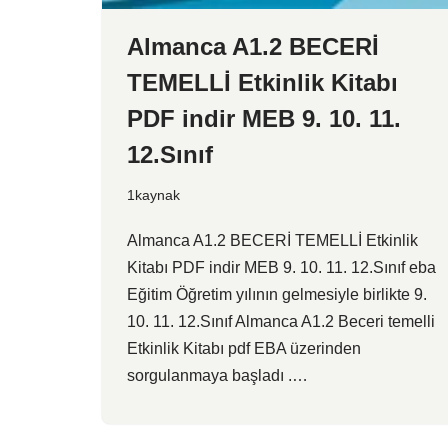
Almanca A1.2 BECERİ
TEMELLİ Etkinlik Kitabı
PDF indir MEB 9. 10. 11.
12.Sınıf
1kaynak
Almanca A1.2 BECERİ TEMELLİ Etkinlik
Kitabı PDF indir MEB 9. 10. 11. 12.Sınıf eba
Eğitim Öğretim yılının gelmesiyle birlikte 9.
10. 11. 12.Sınıf Almanca A1.2 Beceri temelli
Etkinlik Kitabı pdf EBA üzerinden
sorgulanmaya başladı .…