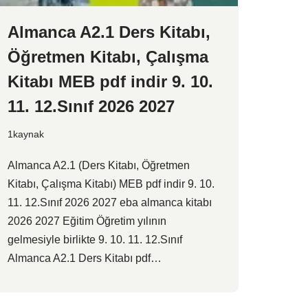
Almanca A2.1 Ders Kitabı,
Öğretmen Kitabı, Çalışma
Kitabı MEB pdf indir 9. 10.
11. 12.Sınıf 2026 2027
1kaynak
Almanca A2.1 (Ders Kitabı, Öğretmen
Kitabı, Çalışma Kitabı) MEB pdf indir 9. 10.
11. 12.Sınıf 2026 2027 eba almanca kitabı
2026 2027 Eğitim Öğretim yılının
gelmesiyle birlikte 9. 10. 11. 12.Sınıf
Almanca A2.1 Ders Kitabı pdf…