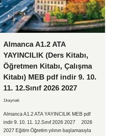
Almanca A1.2 ATA
YAYINCILIK (Ders Kitabı,
Öğretmen Kitabı, Çalışma
Kitabı) MEB pdf indir 9. 10.
11. 12.Sınıf 2026 2027
1kaynak
Almanca A1.2 ATA YAYINCILIK MEB pdf
indir 9. 10. 11. 12.Sınıf 2026 2027 2026
2027 Eğitim Öğretim yılının başlamasıyla