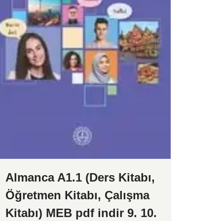
Almanca A1.1 (Ders Kitabı,
Öğretmen Kitabı, Çalışma
Kitabı) MEB pdf indir 9. 10.