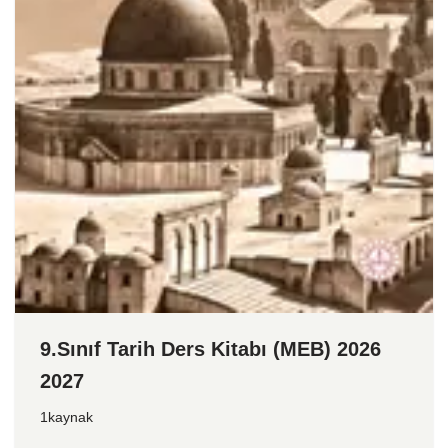
9.Sınıf Tarih Ders Kitabı (MEB) 2026
2027
1kaynak