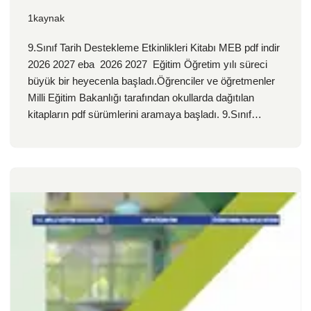
1kaynak
9.Sınıf Tarih Destekleme Etkinlikleri Kitabı MEB pdf indir
2026 2027 eba 2026 2027 Eğitim Öğretim yılı süreci
büyük bir heyecenla başladı.Öğrenciler ve öğretmenler
Milli Eğitim Bakanlığı tarafından okullarda dağıtılan
kitapların pdf sürümlerini aramaya başladı. 9.Sınıf…