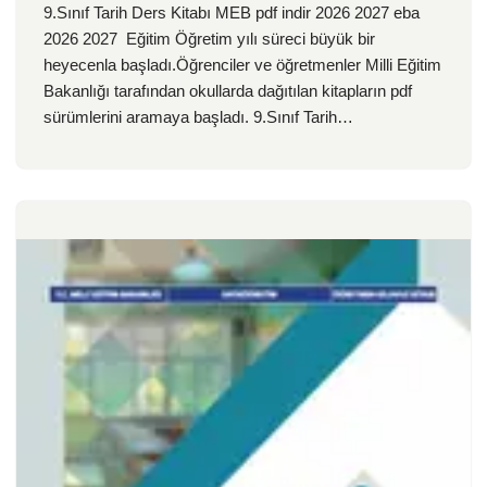
9.Sınıf Tarih Ders Kitabı MEB pdf indir 2026 2027 eba
2026 2027 Eğitim Öğretim yılı süreci büyük bir
heyecenla başladı.Öğrenciler ve öğretmenler Milli Eğitim
Bakanlığı tarafından okullarda dağıtılan kitapların pdf
sürümlerini aramaya başladı. 9.Sınıf Tarih…