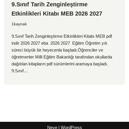
9.Sınıf Tarih Zenginleştirme
Etkinlikleri Kitabı MEB 2026 2027
1kaynak
9.Sınıf Tarih Zenginleştirme Etkinlikleri Kitabı MEB pdf
indir 2026 2027 eba 2026 2027 Eğitim Öğretim yılı
süreci büyük bir heyecenla başladı.Öğrenciler ve
öğretmenler Milli Eğitim Bakanlığı tarafından okullarda
dağıtılan kitapların pdf sürümlerini aramaya başladı.
9.Sınıf…
Neve
|
WordPress