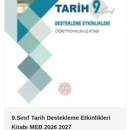
9.Sınıf Tarih Destekleme Etkinlikleri
Kitabı MEB 2026 2027