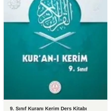
9. Sınıf Kuranı Kerim Ders Kitabı