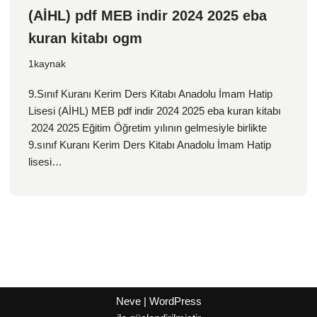
(AİHL) pdf MEB indir 2024 2025 eba
kuran kitabı ogm
1kaynak
9.Sınıf Kuranı Kerim Ders Kitabı Anadolu İmam Hatip
Lisesi (AİHL) MEB pdf indir 2024 2025 eba kuran kitabı
2024 2025 Eğitim Öğretim yılının gelmesiyle birlikte
9.sınıf Kuranı Kerim Ders Kitabı Anadolu İmam Hatip
lisesi…
Neve
|
WordPress