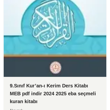
9.Sınıf Kur’an-ı Kerim Ders Kitabı
MEB pdf indir 2024 2025 eba seçmeli
kuran kitabı