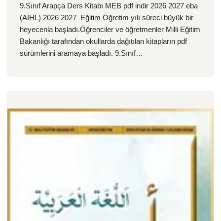
9.Sınıf Arapça Ders Kitabı MEB pdf indir 2026 2027 eba
(AİHL) 2026 2027 Eğitim Öğretim yılı süreci büyük bir
heyecenla başladı.Öğrenciler ve öğretmenler Milli Eğitim
Bakanlığı tarafından okullarda dağıtılan kitapların pdf
sürümlerini aramaya başladı. 9.Sınıf…