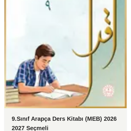
9.Sınıf Arapça Ders Kitabı (MEB) 2026
2027 Seçmeli