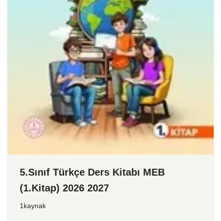
5.Sınıf Türkçe Ders Kitabı MEB
(1.Kitap) 2026 2027
1kaynak