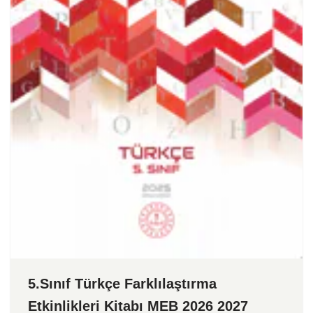
5.Sınıf Türkçe Farklılaştırma
Etkinlikleri Kitabı MEB 2026 2027