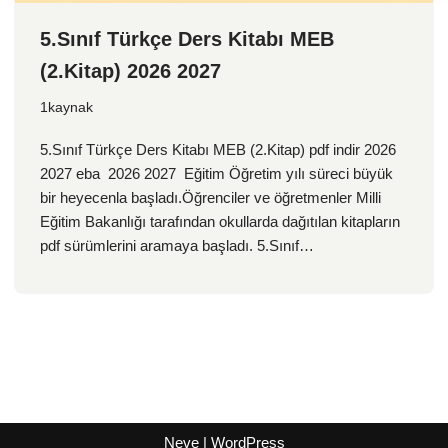
5.Sınıf Türkçe Ders Kitabı MEB
(2.Kitap) 2026 2027
1kaynak
5.Sınıf Türkçe Ders Kitabı MEB (2.Kitap) pdf indir 2026
2027 eba 2026 2027 Eğitim Öğretim yılı süreci büyük
bir heyecenla başladı.Öğrenciler ve öğretmenler Milli
Eğitim Bakanlığı tarafından okullarda dağıtılan kitapların
pdf sürümlerini aramaya başladı. 5.Sınıf…
Neve
|
WordPress