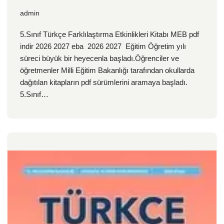
admin
5.Sınıf Türkçe Farklılaştırma Etkinlikleri Kitabı MEB pdf
indir 2026 2027 eba 2026 2027 Eğitim Öğretim yılı
süreci büyük bir heyecenla başladı.Öğrenciler ve
öğretmenler Milli Eğitim Bakanlığı tarafından okullarda
dağıtılan kitapların pdf sürümlerini aramaya başladı.
5.Sınıf…