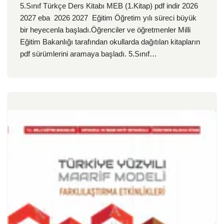
5.Sınıf Türkçe Ders Kitabı MEB (1.Kitap) pdf indir 2026
2027 eba 2026 2027 Eğitim Öğretim yılı süreci büyük
bir heyecenla başladı.Öğrenciler ve öğretmenler Milli
Eğitim Bakanlığı tarafından okullarda dağıtılan kitapların
pdf sürümlerini aramaya başladı. 5.Sınıf…