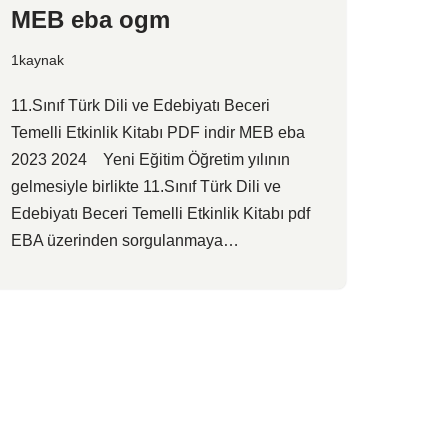
MEB eba ogm
1kaynak
11.Sınıf Türk Dili ve Edebiyatı Beceri
Temelli Etkinlik Kitabı PDF indir MEB eba
2023 2024 Yeni Eğitim Öğretim yılının
gelmesiyle birlikte 11.Sınıf Türk Dili ve
Edebiyatı Beceri Temelli Etkinlik Kitabı pdf
EBA üzerinden sorgulanmaya…