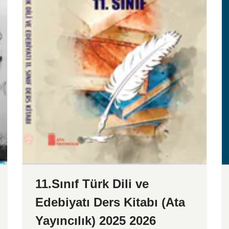
11.Sınıf Türk Dili ve
Edebiyatı Ders Kitabı (Ata
Yayıncılık) 2025 2026