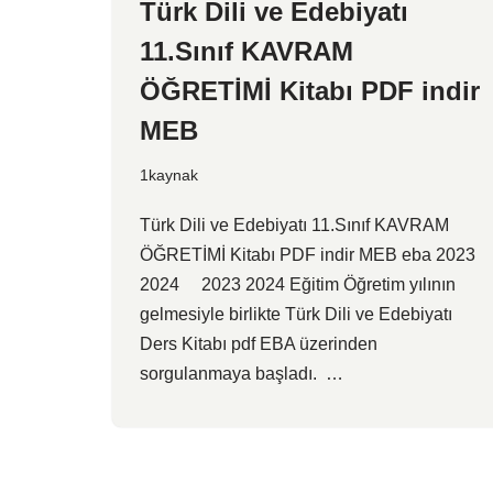
Türk Dili ve Edebiyatı
11.Sınıf KAVRAM
ÖĞRETİMİ Kitabı PDF indir
MEB
1kaynak
Türk Dili ve Edebiyatı 11.Sınıf KAVRAM
ÖĞRETİMİ Kitabı PDF indir MEB eba 2023
2024 2023 2024 Eğitim Öğretim yılının
gelmesiyle birlikte Türk Dili ve Edebiyatı
Ders Kitabı pdf EBA üzerinden
sorgulanmaya başladı. …