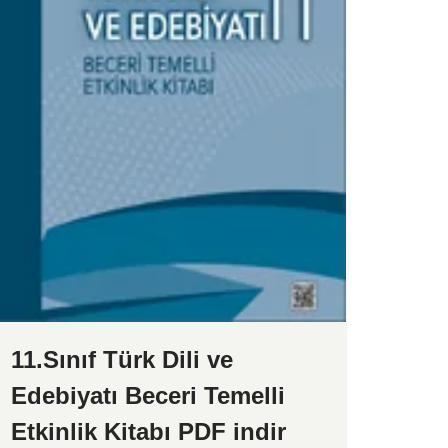
11.Sınıf Türk Dili ve
Edebiyatı Beceri Temelli
Etkinlik Kitabı PDF indir