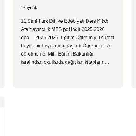
1kaynak
11.Sınıf Türk Dili ve Edebiyatı Ders Kitabı
Ata Yayıncılık MEB pdf indir 2025 2026
eba 2025 2026 Eğitim Öğretim yılı süreci
büyük bir heyecenla başladı.Öğrenciler ve
öğretmenler Milli Eğitim Bakanlığı
tarafından okullarda dağıtılan kitapların…