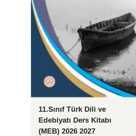
11.Sınıf Türk Dili ve
Edebiyatı Ders Kitabı
(MEB) 2026 2027