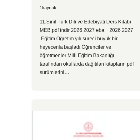
1kaynak
11.Sınıf Türk Dili ve Edebiyatı Ders Kitabı
MEB pdf indir 2026 2027 eba 2026 2027
Eğitim Öğretim yılı süreci büyük bir
heyecenla başladı.Öğrenciler ve
öğretmenler Milli Eğitim Bakanlığı
tarafından okullarda dağıtılan kitapların pdf
sürümlerini…