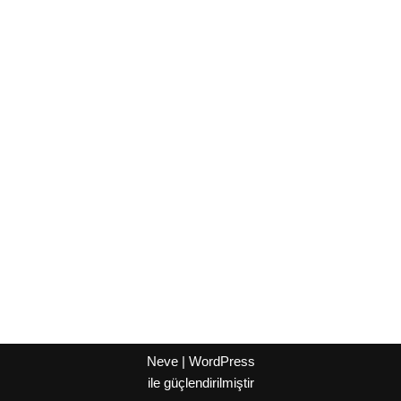
Neve
|
WordPress
ile güçlendirilmiştir