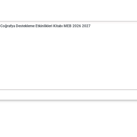
f Coğrafya Destekleme Etkinlikleri Kitabı MEB 2026 2027